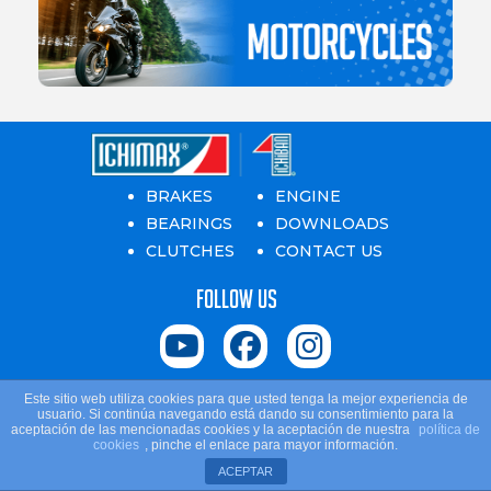
BRAKES
ENGINE
BEARINGS
DOWNLOADS
CLUTCHES
CONTACT US
Follow us
Este sitio web utiliza cookies para que usted tenga la mejor experiencia de
Ichiban. © Copyright 2024 All rights reserved
usuario. Si continúa navegando está dando su consentimiento para la
aceptación de las mencionadas cookies y la aceptación de nuestra
política de
cookies
, pinche el enlace para mayor información.
Spanish
ACEPTAR