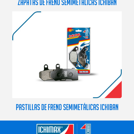
ZAPATAS DE FRENO SEMIMETÁLICAS ICHIBAN
PASTILLAS DE FRENO SEMIMETÁLICAS ICHIBAN