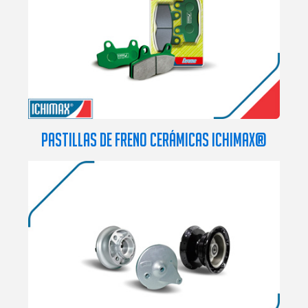
PASTILLAS DE FRENO CERÁMICAS ICHIMAX®