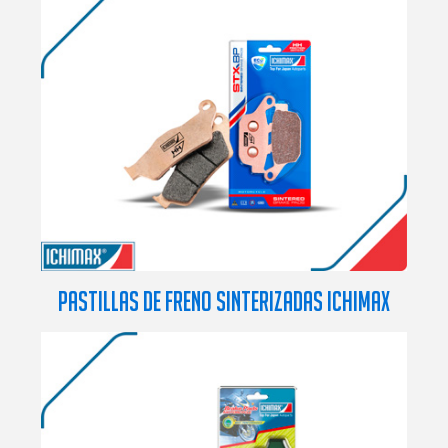
PASTILLAS DE FRENO SINTERIZADAS ICHIMAX