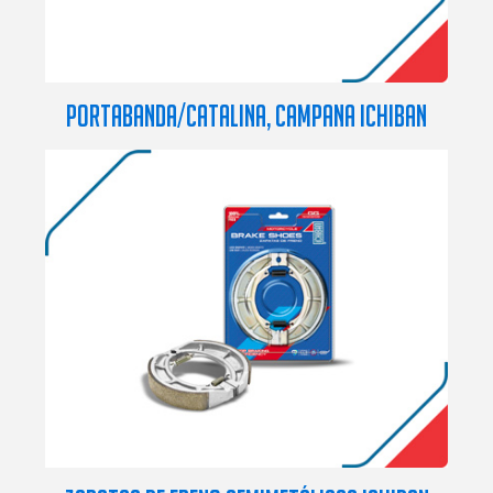
PORTABANDA/CATALINA, CAMPANA ICHIBAN