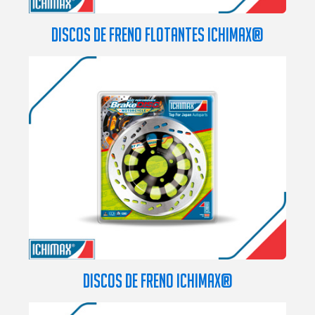
DISCOS DE FRENO FLOTANTES ICHIMAX®
DISCOS DE FRENO ICHIMAX®